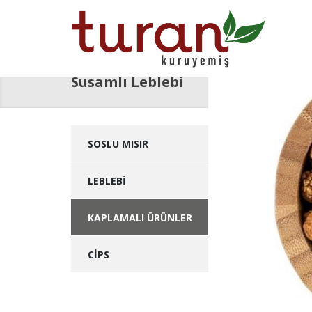
Susamlı Leblebi
SOSLU MISIR
LEBLEBİ
KAPLAMALI ÜRÜNLER
CİPS